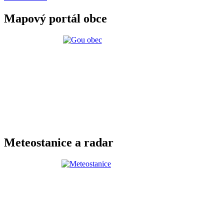
Mapový portál obce
Meteostanice a radar