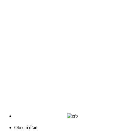
Obecní úřad