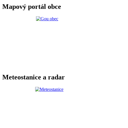
Mapový portál obce
Meteostanice a radar