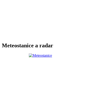
Meteostanice a radar