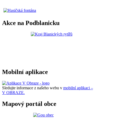
Akce na Podblanicku
Mobilní aplikace
Sledujte informace z našeho webu v
mobilní aplikaci –
V OBRAZE.
Mapový portál obce