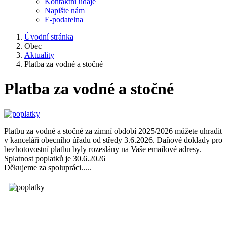
Kontaktní údaje
Napište nám
E-podatelna
Úvodní stránka
Obec
Aktuality
Platba za vodné a stočné
Platba za vodné a stočné
Platbu za vodné a stočné za zimní období 2025/2026 můžete uhradit
v kanceláři obecního úřadu od středy 3.6.2026. Daňové doklady pro
bezhotovostní platbu byly rozeslány na Vaše emailové adresy.
Splatnost poplatků je 30.6.2026
Děkujeme za spolupráci.....