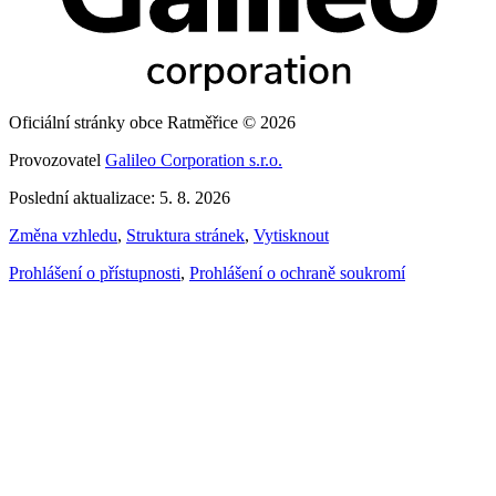
Oficiální stránky obce Ratměřice © 2026
Provozovatel
Galileo Corporation s.r.o.
Poslední aktualizace: 5. 8. 2026
Změna vzhledu
,
Struktura stránek
,
Vytisknout
Prohlášení o přístupnosti
,
Prohlášení o ochraně soukromí