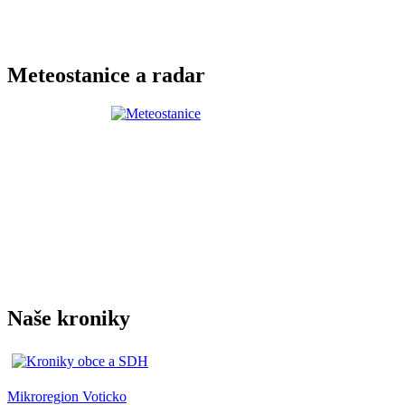
Meteostanice a radar
Naše kroniky
Mikroregion Voticko