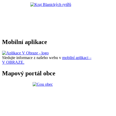
Mobilní aplikace
Sledujte informace z našeho webu v
mobilní aplikaci –
V OBRAZE.
Mapový portál obce